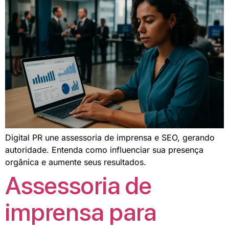
Digital PR une assessoria de imprensa e SEO, gerando
autoridade. Entenda como influenciar sua presença
orgânica e aumente seus resultados.
Assessoria de
imprensa para