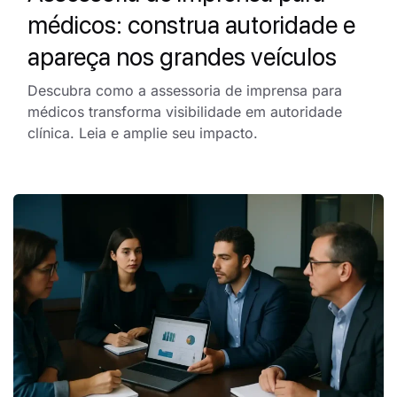
médicos: construa autoridade e
apareça nos grandes veículos
Descubra como a assessoria de imprensa para
médicos transforma visibilidade em autoridade
clínica. Leia e amplie seu impacto.