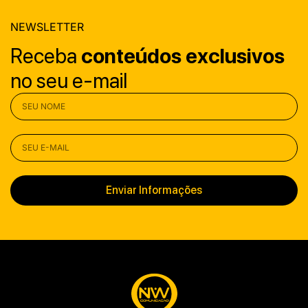
NEWSLETTER
Receba
conteúdos
exclusivos
no seu e-mail
Enviar Informações