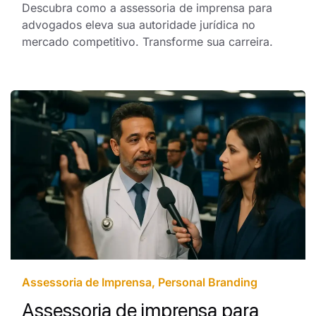
Descubra como a assessoria de imprensa para
advogados eleva sua autoridade jurídica no
mercado competitivo. Transforme sua carreira.
Assessoria de Imprensa
,
Personal Branding
Assessoria de imprensa para