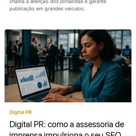
chama a atenção dos jornalistas e garante
publicação em grandes veículos.
Digital PR
Digital PR: como a assessoria de
imprensa impulsiona o seu SEO