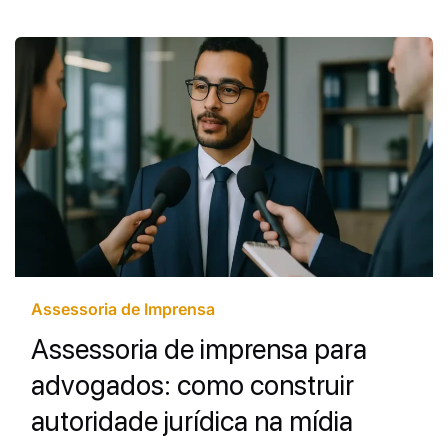
Assessoria de Imprensa
Assessoria de imprensa para
advogados: como construir
autoridade jurídica na mídia