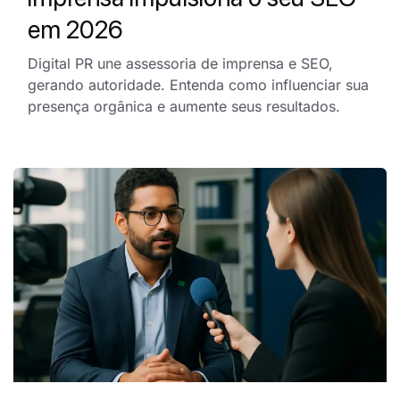
em 2026
Digital PR une assessoria de imprensa e SEO,
gerando autoridade. Entenda como influenciar sua
presença orgânica e aumente seus resultados.