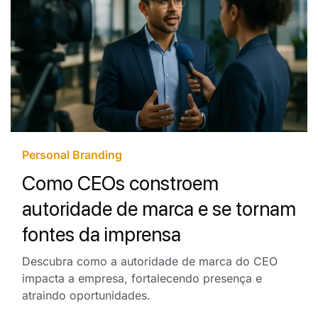
Personal Branding
Como CEOs constroem
autoridade de marca e se tornam
fontes da imprensa
Descubra como a autoridade de marca do CEO
impacta a empresa, fortalecendo presença e
atraindo oportunidades.