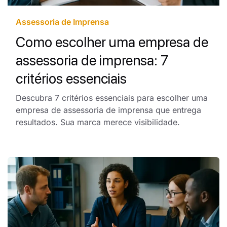
Assessoria de Imprensa
Como escolher uma empresa de
assessoria de imprensa: 7
critérios essenciais
Descubra 7 critérios essenciais para escolher uma
empresa de assessoria de imprensa que entrega
resultados. Sua marca merece visibilidade.