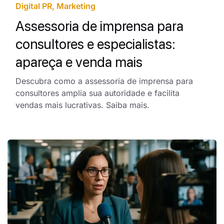
Digital PR
,
Marketing
Assessoria de imprensa para
consultores e especialistas:
apareça e venda mais
Descubra como a assessoria de imprensa para
consultores amplia sua autoridade e facilita
vendas mais lucrativas. Saiba mais.