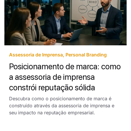
Assessoria de Imprensa
,
Personal Branding
Posicionamento de marca: como
a assessoria de imprensa
constrói reputação sólida
Descubra como o posicionamento de marca é
construído através da assessoria de imprensa e
seu impacto na reputação empresarial.