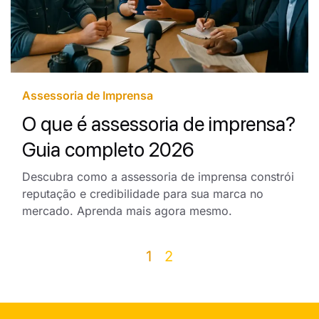
Assessoria de Imprensa
O que é assessoria de imprensa?
Guia completo 2026
Descubra como a assessoria de imprensa constrói
reputação e credibilidade para sua marca no
mercado. Aprenda mais agora mesmo.
1
2