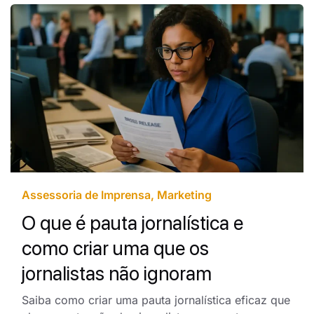
Assessoria de Imprensa
,
Marketing
O que é pauta jornalística e
como criar uma que os
jornalistas não ignoram
Saiba como criar uma pauta jornalística eficaz que