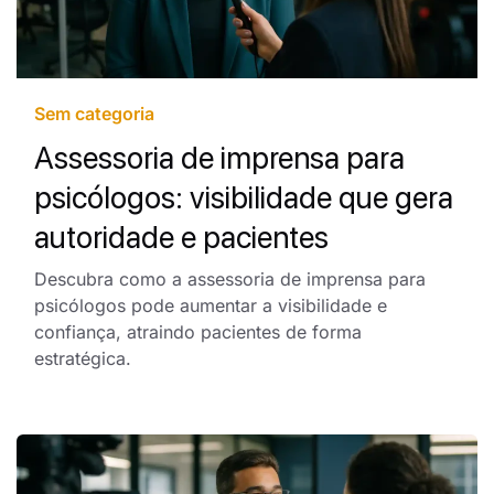
Sem categoria
Assessoria de imprensa para
psicólogos: visibilidade que gera
autoridade e pacientes
Descubra como a assessoria de imprensa para
psicólogos pode aumentar a visibilidade e
confiança, atraindo pacientes de forma
estratégica.