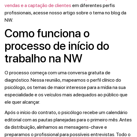
vendas e a captação de clientes
em diferentes perfis
profissionais, acesse nosso artigo sobre o tema no blog da
NW.
Como funciona o
processo de início do
trabalho na NW
O processo começa com uma conversa gratuita de
diagnóstico. Nessa reunião, mapeamos o perfil clínico do
psicólogo, os temas de maior interesse para a mídia na sua
especialidade e os veículos mais adequados ao público que
ele quer alcançar.
Após o início do contrato, o psicólogo recebe um calendário
editorial com as pautas planejadas para o primeiro mês. Antes
da distribuição, alinhamos as mensagens-chave e
preparamos o profissional para possíveis entrevistas. Todo o