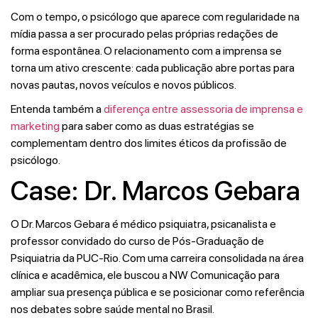
Com o tempo, o psicólogo que aparece com regularidade na
mídia passa a ser procurado pelas próprias redações de
forma espontânea. O relacionamento com a imprensa se
torna um ativo crescente: cada publicação abre portas para
novas pautas, novos veículos e novos públicos.
Entenda também a
diferença entre assessoria de imprensa e
marketing
para saber como as duas estratégias se
complementam dentro dos limites éticos da profissão de
psicólogo.
Case: Dr. Marcos Gebara
O Dr. Marcos Gebara é médico psiquiatra, psicanalista e
professor convidado do curso de Pós-Graduação de
Psiquiatria da PUC-Rio. Com uma carreira consolidada na área
clínica e acadêmica, ele buscou a NW Comunicação para
ampliar sua presença pública e se posicionar como referência
nos debates sobre saúde mental no Brasil.