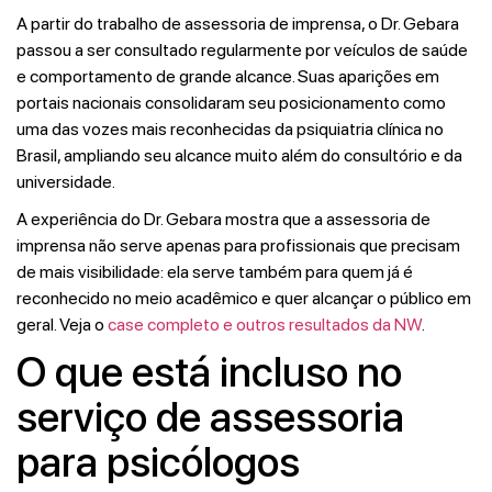
A partir do trabalho de assessoria de imprensa, o Dr. Gebara
passou a ser consultado regularmente por veículos de saúde
e comportamento de grande alcance. Suas aparições em
portais nacionais consolidaram seu posicionamento como
uma das vozes mais reconhecidas da psiquiatria clínica no
Brasil, ampliando seu alcance muito além do consultório e da
universidade.
A experiência do Dr. Gebara mostra que a assessoria de
imprensa não serve apenas para profissionais que precisam
de mais visibilidade: ela serve também para quem já é
reconhecido no meio acadêmico e quer alcançar o público em
geral. Veja o
case completo e outros resultados da NW
.
O que está incluso no
serviço de assessoria
para psicólogos