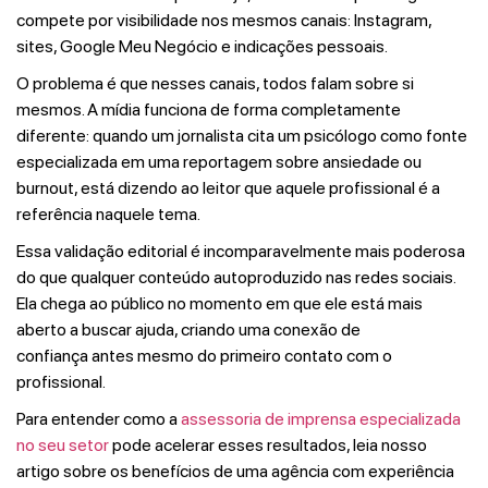
compete por visibilidade nos mesmos canais: Instagram,
sites, Google Meu Negócio e indicações pessoais.
O problema é que nesses canais, todos falam sobre si
mesmos. A mídia funciona de forma completamente
diferente: quando um jornalista cita um psicólogo como fonte
especializada em uma reportagem sobre ansiedade ou
burnout, está dizendo ao leitor que aquele profissional é a
referência naquele tema.
Essa validação editorial é incomparavelmente mais poderosa
do que qualquer conteúdo autoproduzido nas redes sociais.
Ela chega ao público no momento em que ele está mais
aberto a buscar ajuda, criando uma conexão de
confiança antes mesmo do primeiro contato com o
profissional.
Para entender como a
assessoria de imprensa especializada
no seu setor
pode acelerar esses resultados, leia nosso
artigo sobre os benefícios de uma agência com experiência