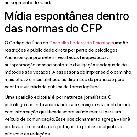
no segmento de saúde.
Mídia espontânea dentro
das normas do CFP
O Código de Ética do
Conselho Federal de Psicologia
impõe
restrições à publicidade direta por parte de psicólogos.
Anúncios que prometem resultados terapêuticos,
autopromoção sensacionalista e divulgação inadequada de
métodos são vetados. A assessoria de imprensa é o caminho
mais eficaz e mais alinhado às diretrizes da profissão para
construir visibilidade pública de forma legítima.
Uma aparição editorial é, por natureza, jornalística. O
psicólogo não está anunciando seu serviço: está contribuindo
com informação qualificada sobre saúde mental para um
veículo de comunicação. Esse posicionamento agrega valor à
profissão e consolida a reputação do profissional junto ao
público e às redações.