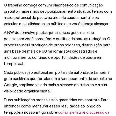
O trabalho começa com um diagnóstico de comunicação
gratuito: mapeamos seu posicionamento atual, os temas com
maior potencial de pauta na área de saúde mental e os
veículos mais alinhados ao público que você deseja alcançar.
A NW desenvolve pautas jornalísticas genuínas que
posicionam você como fonte qualificada para as redações. O
processo inclui produção de press releases, distribuição para
uma base de mais de 60 mil jornalistas cadastrados e
monitoramento contínuo de oportunidades de pauta em
tempo real.
Cada publicação editorial em portais de autoridade também
gera backlinks que fortalecem o ranqueamento do seu site no
Google, ampliando ainda mais o alcance do trabalho e a sua
visibilidade orgânica digital.
Duas publicações mensais são garantidas em contrato. Para
entender como mensurar esses resultados ao longo do
tempo, leia nosso artigo sobre
como mensurar o sucesso da