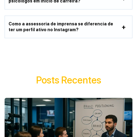
psicólogos em início de carreira?
Como a assessoria de imprensa se diferencia de
ter um perfil ativo no Instagram?
Posts Recentes