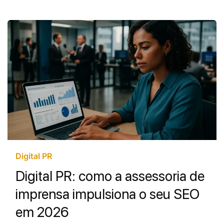
Digital PR
Digital PR: como a assessoria de
imprensa impulsiona o seu SEO
em 2026