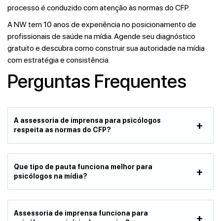
processo é conduzido com atenção às normas do CFP.
A NW tem 10 anos de experiência no posicionamento de
profissionais de saúde na mídia. Agende seu diagnóstico
gratuito e descubra como construir sua autoridade na mídia
com estratégia e consistência.
Perguntas Frequentes
A assessoria de imprensa para psicólogos
respeita as normas do CFP?
Que tipo de pauta funciona melhor para
psicólogos na mídia?
Assessoria de imprensa funciona para