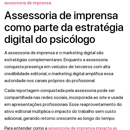
assessoria de imprensa
.
Assessoria de imprensa
como parte da estratégia
digital do psicólogo
A assessoria de imprensa e o marketing digital são
estratégias complementares. Enquanto a assessoria
conquista presença em veículos de terceiros com alta
credibilidade editorial, o marketing digital amplifica essa
autoridade nos canais próprios do profissional.
Cada reportagem conquistada pela assessoria pode ser
compartilhada nas redes sociais, incorporada ao site e usada
em apresentações profissionais. Esse reaproveitamento do
ativo editorial multiplica o impacto do trabalho sem custo
adicional, gerando retorno crescente ao longo do tempo.
Para entender como a
assessoria de imprensa impacta as