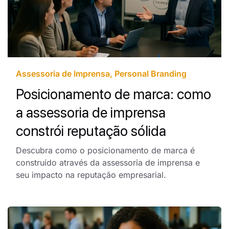
Assessoria de Imprensa
,
Personal Branding
Posicionamento de marca: como
a assessoria de imprensa
constrói reputação sólida
Descubra como o posicionamento de marca é
construído através da assessoria de imprensa e
seu impacto na reputação empresarial.