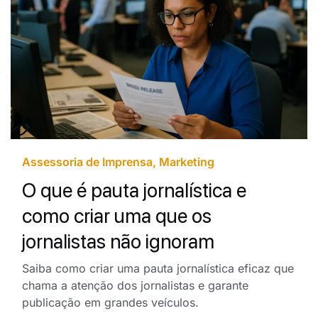
Assessoria de Imprensa
,
Marketing
O que é pauta jornalística e
como criar uma que os
jornalistas não ignoram
Saiba como criar uma pauta jornalística eficaz que
chama a atenção dos jornalistas e garante
publicação em grandes veículos.