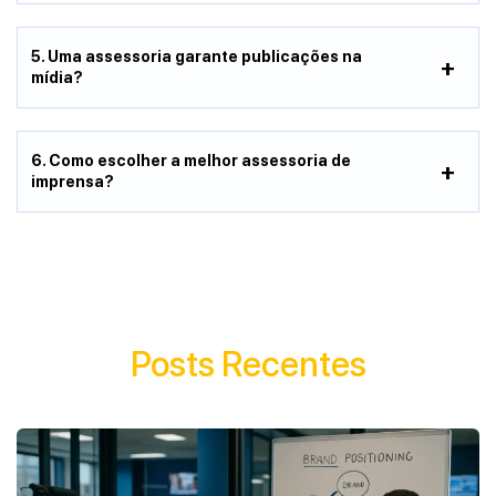
5. Uma assessoria garante publicações na
mídia?
6. Como escolher a melhor assessoria de
imprensa?
Posts Recentes