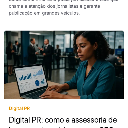
chama a atenção dos jornalistas e garante
publicação em grandes veículos.
Digital PR
Digital PR: como a assessoria de