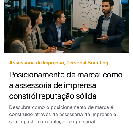
Assessoria de Imprensa
,
Personal Branding
Posicionamento de marca: como
a assessoria de imprensa
constrói reputação sólida
Descubra como o posicionamento de marca é
construído através da assessoria de imprensa e
seu impacto na reputação empresarial.