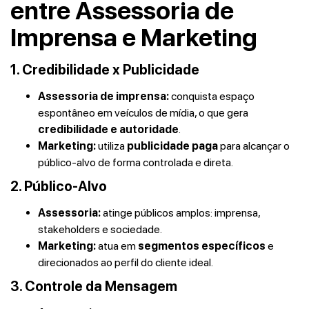
entre Assessoria de
Imprensa e Marketing
1. Credibilidade x Publicidade
Assessoria de imprensa:
conquista espaço
espontâneo em veículos de mídia, o que gera
credibilidade e autoridade
.
Marketing:
utiliza
publicidade paga
para alcançar o
público-alvo de forma controlada e direta.
2. Público-Alvo
Assessoria:
atinge públicos amplos: imprensa,
stakeholders e sociedade.
Marketing:
atua em
segmentos específicos
e
direcionados ao perfil do cliente ideal.
3. Controle da Mensagem