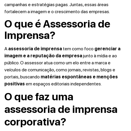
campanhas e estratégias pagas. Juntas, essas áreas
fortalecem a imagem e o crescimento das empresas.
O que é Assessoria de
Imprensa?
A
assessoria de imprensa
tem como foco
gerenciar a
imagem e a reputação da empresa
junto à mídia e ao
público. O assessor atua como um elo entre a marca e
veículos de comunicação, como jornais, revistas, blogs e
portais, buscando
matérias espontâneas e menções
positivas
em espaços editoriais independentes.
O que faz uma
assessoria de imprensa
corporativa?