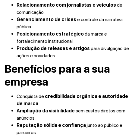
Relacionamento com jornalistas e veículos
de
comunicação.
Gerenciamento de crises
e controle da narrativa
pública.
Posicionamento estratégico
da marca e
fortalecimento institucional.
Produção de releases e artigos
para divulgação de
ações e novidades.
Benefícios para a sua
empresa
Conquista de
credibilidade orgânica e autoridade
de marca
.
Ampliação da visibilidade
sem custos diretos com
anúncios.
Reputação sólida e confiança
junto ao público e
parceiros.