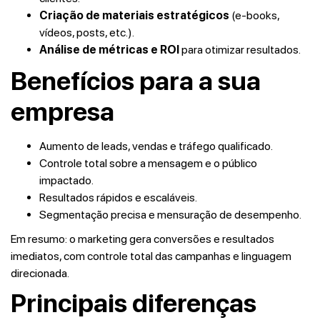
Criação de materiais estratégicos
(e-books,
vídeos, posts, etc.).
Análise de métricas e ROI
para otimizar resultados.
Benefícios para a sua
empresa
Aumento de leads, vendas e tráfego qualificado.
Controle total sobre a mensagem e o público
impactado.
Resultados rápidos e escaláveis.
Segmentação precisa e mensuração de desempenho.
Em resumo: o marketing gera conversões e resultados
imediatos, com controle total das campanhas e linguagem
direcionada.
Principais diferenças