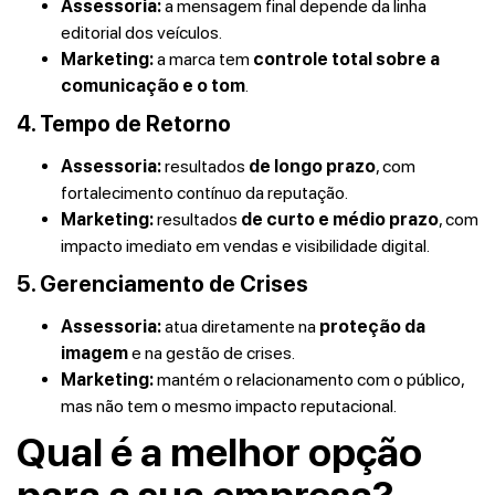
Assessoria:
a mensagem final depende da linha
editorial dos veículos.
Marketing:
a marca tem
controle total sobre a
comunicação e o tom
.
4. Tempo de Retorno
Assessoria:
resultados
de longo prazo
, com
fortalecimento contínuo da reputação.
Marketing:
resultados
de curto e médio prazo
, com
impacto imediato em vendas e visibilidade digital.
5. Gerenciamento de Crises
Assessoria:
atua diretamente na
proteção da
imagem
e na gestão de crises.
Marketing:
mantém o relacionamento com o público,
mas não tem o mesmo impacto reputacional.
Qual é a melhor opção