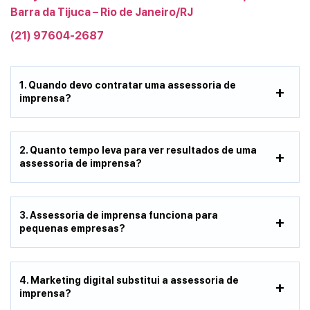
Barra da Tijuca – Rio de Janeiro/RJ
(21) 97604-2687
1. Quando devo contratar uma assessoria de
imprensa?
2. Quanto tempo leva para ver resultados de uma
assessoria de imprensa?
3. Assessoria de imprensa funciona para
pequenas empresas?
4. Marketing digital substitui a assessoria de
imprensa?