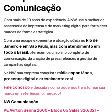
Comunicação
Com mais de 10 anos de experiência, A NW une o melhor da
assessoria de imprensa e do marketing digital para fortalecer
marcas de forma estratégica.
Com uma equipe experiente e atuação sólida no
Rio de
Janeiro e em São Paulo, mas com atendimento em
todo o Brasil
, oferecemos um plano completo de
comunicação, da criação de press releases à gestão de
campanhas digitais.
Na NW, sua empresa conquista
mídia espontânea,
presença digital e crescimento real
.
Fale conosco
e descubra como podemos transformar sua
marca em referência no mercado!
NW Comunicação
Av. Ayrton Senna 2600 – Bloco 05 Salas 320/321 –