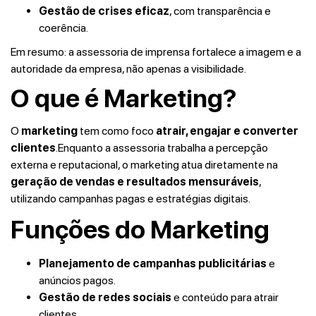
Gestão de crises eficaz
, com transparência e
coerência.
Em resumo: a assessoria de imprensa fortalece a imagem e a
autoridade da empresa, não apenas a visibilidade.
O que é Marketing?
O
marketing
tem como foco
atrair, engajar e converter
clientes
.Enquanto a assessoria trabalha a percepção
externa e reputacional, o marketing atua diretamente na
geração de vendas e resultados mensuráveis
,
utilizando campanhas pagas e estratégias digitais.
Funções do Marketing
Planejamento de campanhas publicitárias
e
anúncios pagos.
Gestão de redes sociais
e conteúdo para atrair
clientes.